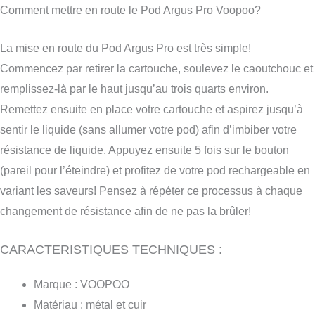
Comment mettre en route le Pod Argus Pro Voopoo?
La mise en route du Pod Argus Pro est très simple!
Commencez par retirer la cartouche, soulevez le caoutchouc et
remplissez-là par le haut jusqu’au trois quarts environ.
Remettez ensuite en place votre cartouche et aspirez jusqu’à
sentir le liquide (sans allumer votre pod) afin d’imbiber votre
résistance de liquide. Appuyez ensuite 5 fois sur le bouton
(pareil pour l’éteindre) et profitez de votre pod rechargeable en
variant les saveurs! Pensez à répéter ce processus à chaque
changement de résistance afin de ne pas la brûler!
CARACTERISTIQUES TECHNIQUES :
Marque : VOOPOO
Matériau : métal et cuir