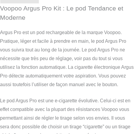
Voopoo Argus Pro Kit : Le pod Tendance et
Moderne
Argus Pro est un pod rechargeable de la marque Voopoo.
Pratique, léger et facile à prendre en main, le pod Argus Pro
vous suivra tout au long de la journée. Le pod Argus Pro ne
nécessite que très peu de réglage, voir pas du tout si vous
utilisez la fonction automatique. La cigarette électronique Argus
Pro détecte automatiquement votre aspiration. Vous pouvez
aussi toutefois l’utiliser de façon manuel avec le bouton.
Le pod Argus Pro est une e-cigarette évolutive. Celui-ci est en
effet compatible avec la plupart des résistances Voopoo vous
permettant ainsi de régler le tirage selon vos envies. Il vous
sera donc possible de choisir un tirage “cigarette” ou un tirage