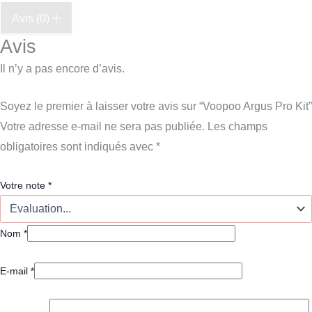
Avis (0)
Avis
Il n’y a pas encore d’avis.
Soyez le premier à laisser votre avis sur “Voopoo Argus Pro Kit”
Votre adresse e-mail ne sera pas publiée.
Les champs
obligatoires sont indiqués avec
*
Votre note
*
Nom
*
E-mail
*