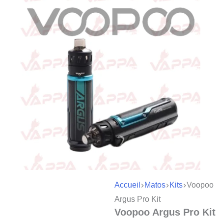
Accueil
Matos
Kits
Voopoo
Argus Pro Kit
Voopoo Argus Pro Kit