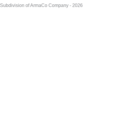
Subdivision of ArmaCo Company - 2026