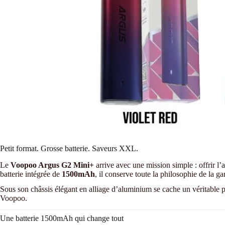
Petit format. Grosse batterie. Saveurs XXL.
Le
Voopoo Argus G2 Mini+
arrive avec une mission simple : offrir l
batterie intégrée de
1500mAh
, il conserve toute la philosophie de la 
Sous son châssis élégant en alliage d’aluminium se cache un véritable 
Voopoo.
Une batterie 1500mAh qui change tout