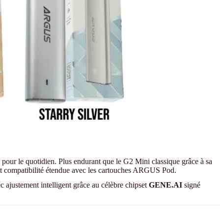
 pour le quotidien. Plus endurant que le G2 Mini classique grâce à sa
s et compatibilité étendue avec les cartouches ARGUS Pod.
ec ajustement intelligent grâce au célèbre chipset
GENE.AI
signé