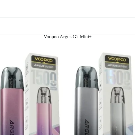
Voopoo Argus G2 Mini+