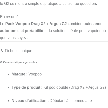
le G2 se montre simple et pratique à utiliser au quotidien.
En résumé
Le
Pack Voopoo Drag X2 + Argus G2
combine
puissance,
autonomie et portabilité
— la solution idéale pour vapoter où
que vous soyez.
🔧 Fiche technique
⚙️ Caractéristiques générales
Marque :
Voopoo
Type de produit :
Kit pod double (Drag X2 + Argus G2)
Niveau d’utilisation :
Débutant à intermédiaire