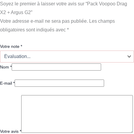
Soyez le premier à laisser votre avis sur “Pack Voopoo Drag
X2 + Argus G2”
Votre adresse e-mail ne sera pas publiée.
Les champs
obligatoires sont indiqués avec
*
Votre note
*
Nom
*
E-mail
*
Votre avis
*