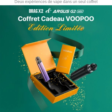
Deux expériences de vape dans un seul coffret