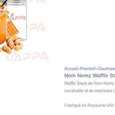
Accueil
Premix®
Gourman
Nom Nomz Waffle St
Waffle Stack de Nom Nomz 
cacahuète et de morceaux 
Fabriqué en Royaume-UNI