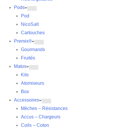
Pods
Pod
NicoSalt
Cartouches
Premix®
Gourmands
Fruités
Matos
Kits
Atomiseurs
Box
Accessoires
Mèches – Résistances
Accus – Chargeurs
Coils – Coton