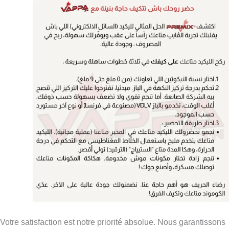
Votre satisfaction est notre priorité absolue. Nous garantissons