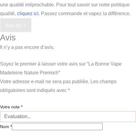
une qualité irréprochable. Pour tout savoir sur notre politique
qualité,
cliquez ici
. Passez commande et vapez la différence.
Avis (0)
Avis
Il n’y a pas encore d’avis.
Soyez le premier à laisser votre avis sur “La Bonne Vape
Madeleine Nature Premix®”
Votre adresse e-mail ne sera pas publiée.
Les champs
obligatoires sont indiqués avec
*
Votre note
*
Nom
*