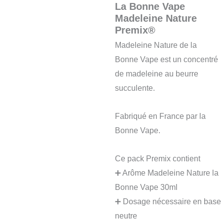
La Bonne Vape
Madeleine Nature
Premix®
Madeleine Nature de la
Bonne Vape est un concentré
de madeleine au beurre
succulente.
Fabriqué en France par la
Bonne Vape.
Ce pack Premix contient
➕ Arôme Madeleine Nature la
Bonne Vape 30ml
➕ Dosage nécessaire en base
neutre