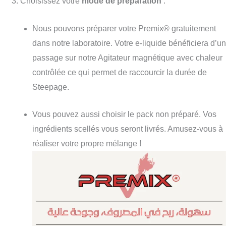
Choisissez votre
mode de préparation
:
Nous pouvons préparer
votre Premix® gratuitement
dans notre laboratoire. Votre e-liquide bénéficiera d’un
passage sur notre Agitateur magnétique avec chaleur
contrôlée ce qui
permet de raccourcir la durée de
Steepage
.
Vous pouvez aussi choisir le pack non préparé. Vos
ingrédients scellés vous seront livrés. Amusez-vous à
réaliser votre propre mélange !