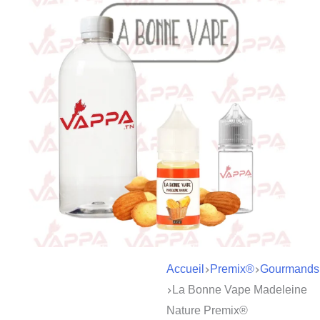
Accueil
Premix®
Gourmands
La Bonne Vape Madeleine
Nature Premix®