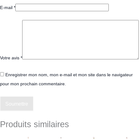
E-mail
*
Votre avis
*
Enregistrer mon nom, mon e-mail et mon site dans le navigateur
pour mon prochain commentaire.
Soumettre
Produits similaires