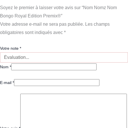
Soyez le premier à laisser votre avis sur “Nom Nomz Nom
Bongo Royal Edition Premix®”
Votre adresse e-mail ne sera pas publiée.
Les champs
obligatoires sont indiqués avec
*
Votre note
*
Nom
*
E-mail
*