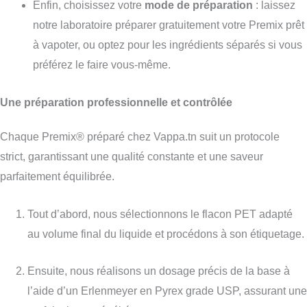
Enfin, choisissez votre
mode de préparation
: laissez
notre laboratoire préparer gratuitement votre Premix prêt
à vapoter, ou optez pour les ingrédients séparés si vous
préférez le faire vous-même.
Une préparation professionnelle et contrôlée
Chaque Premix® préparé chez Vappa.tn suit un protocole
strict, garantissant une qualité constante et une saveur
parfaitement équilibrée.
Tout d’abord, nous sélectionnons le flacon PET adapté
au volume final du liquide et procédons à son étiquetage.
Ensuite, nous réalisons un dosage précis de la base à
l’aide d’un Erlenmeyer en Pyrex grade USP, assurant une