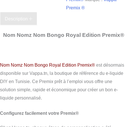
Premix ®
Description
Nom Nomz Nom Bongo Royal Edition Premix®
Nom Nomz Nom Bongo Royal Edition Premix®
est désormais
disponible sur Vappa.tn, la boutique de référence du e-liquide
DIY en Tunisie. Ce Premix prêt à l’emploi vous offre une
solution simple, rapide et économique pour créer un bon e-
liquide personnalisé.
Configurez facilement votre Premix®