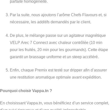
parfaite homogénéité.
Par la suite, nous ajoutons l’arôme Chefs Flavours et, si
nécessaire, les additifs demandés par le client.
De plus, le mélange passe sur un agitateur magnétique
VELP Arec 7 Connect avec chaleur contrôlée (10 min
pour les fruités, 20 min pour les gourmands). Cette étape
garantit un brassage uniforme et un steep accéléré.
Enfin, chaque Premix est testé sur dripper afin d’assurer
une restitution aromatique optimale avant expédition.
Pourquoi choisir Vappa.tn ?
En choisissant Vappa.tn, vous bénéficiez d’un service complet,