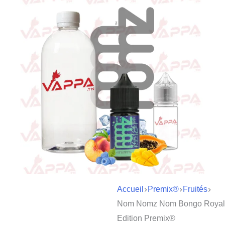
Accueil
Premix®
Fruités
Nom Nomz Nom Bongo Royal
Edition Premix®