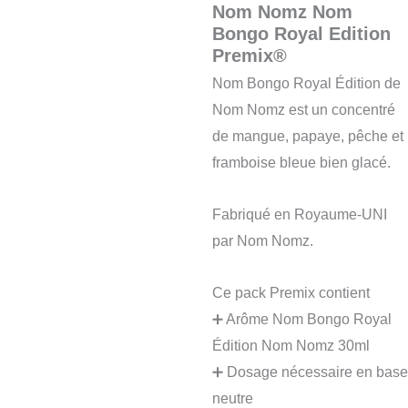
Nom Nomz Nom
Bongo Royal Edition
Premix®
Nom Bongo Royal Édition de
Nom Nomz est un concentré
de mangue, papaye, pêche et
framboise bleue bien glacé.
Fabriqué en Royaume-UNI
par Nom Nomz.
Ce pack Premix contient
➕ Arôme Nom Bongo Royal
Édition Nom Nomz 30ml
➕ Dosage nécessaire en base
neutre