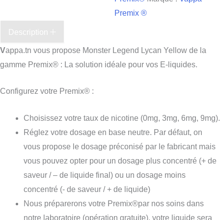
Premix ®
Description
V
appa.tn vous propose Monster Legend Lycan Yellow de la
gamme Premix® : La solution idéale pour vos E-liquides.
Configurez votre Premix® :
Choisissez votre taux de nicotine (0mg, 3mg, 6mg, 9mg).
Réglez votre dosage en base neutre. Par défaut, on
vous propose le dosage préconisé par le fabricant mais
vous pouvez opter pour un dosage plus concentré (+ de
saveur / – de liquide final) ou un dosage moins
concentré (- de saveur / + de liquide)
Nous préparerons votre Premix®par nos soins dans
notre laboratoire (opération gratuite), votre liquide sera