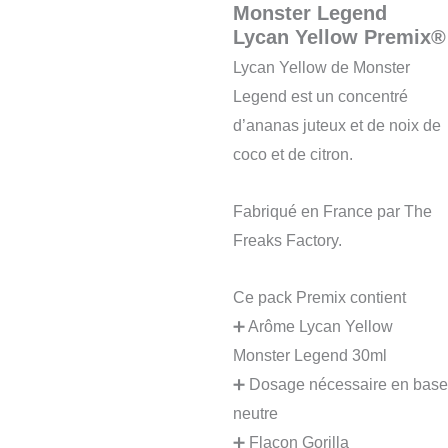
Monster Legend
Lycan Yellow Premix®
Lycan Yellow de Monster
Legend est un concentré
d’ananas juteux et de noix de
coco et de citron.
Fabriqué en France par The
Freaks Factory.
Ce pack Premix contient
➕ Arôme Lycan Yellow
Monster Legend 30ml
➕ Dosage nécessaire en base
neutre
➕ Flacon Gorilla