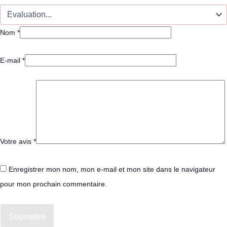
Nom
*
E-mail
*
Votre avis
*
Enregistrer mon nom, mon e-mail et mon site dans le navigateur
pour mon prochain commentaire.
Soumettre