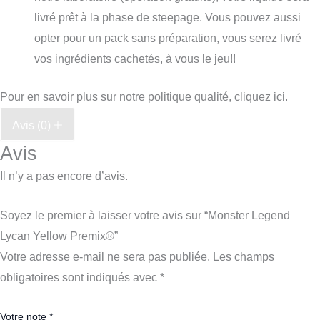
livré prêt à la phase de steepage. Vous pouvez aussi
opter pour un pack sans préparation, vous serez livré
vos ingrédients cachetés, à vous le jeu!!
Pour en savoir plus sur notre politique qualité, cliquez ici.
Avis (0)
Avis
Il n’y a pas encore d’avis.
Soyez le premier à laisser votre avis sur “Monster Legend
Lycan Yellow Premix®”
Votre adresse e-mail ne sera pas publiée.
Les champs
obligatoires sont indiqués avec
*
Votre note
*