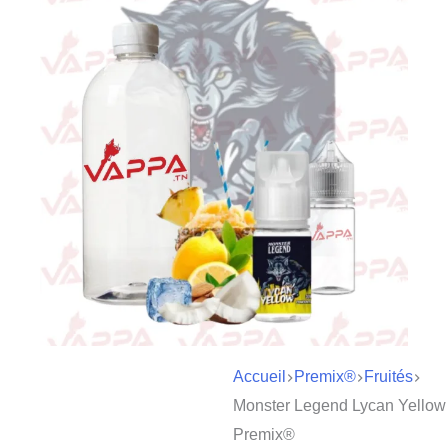
Accueil
Premix®
Fruités
Monster Legend Lycan Yellow
Premix®