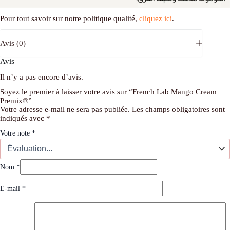
Pour tout savoir sur notre politique qualité,
cliquez ici
.
Avis (0)
Avis
Il n’y a pas encore d’avis.
Soyez le premier à laisser votre avis sur “French Lab Mango Cream
Premix®”
Votre adresse e-mail ne sera pas publiée.
Les champs obligatoires sont
indiqués avec
*
Votre note
*
Nom
*
E-mail
*