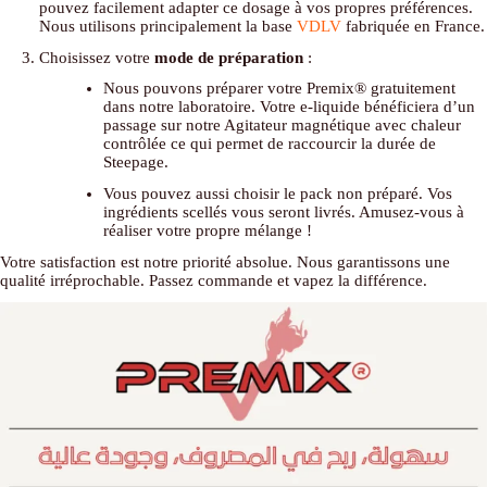
pouvez facilement adapter ce dosage à vos propres préférences.
Nous utilisons principalement la base
VDLV
fabriquée en France.
Choisissez votre
mode de préparation
:
Nous pouvons préparer votre Premix® gratuitement
dans notre laboratoire. Votre e-liquide bénéficiera d’un
passage sur notre Agitateur magnétique avec chaleur
contrôlée ce qui permet de raccourcir la durée de
Steepage.
Vous pouvez aussi choisir le pack non préparé. Vos
ingrédients scellés vous seront livrés. Amusez-vous à
réaliser votre propre mélange !
Votre satisfaction est notre priorité absolue. Nous garantissons une
qualité irréprochable. Passez commande et vapez la différence.