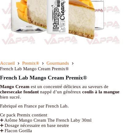
Accueil
Premix®
Gourmands
French Lab Mango Cream Premix®
French Lab Mango Cream Premix®
Mango Cream
est un concentré délicieux au saveurs de
cheesecake fondant
nappé d’un généreux
coulis à la mangue
bien sucré.
Fabriqué en France par French Lab.
Ce pack Premix contient
➕ Arôme Mango Cream The French Laby 30ml
➕ Dosage nécessaire en base neutre
➕ Flacon Gorilla