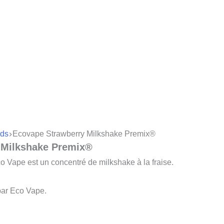
ds
Ecovape Strawberry Milkshake Premix®
 Milkshake Premix®
 Vape est un concentré de milkshake à la fraise.
ar Eco Vape.