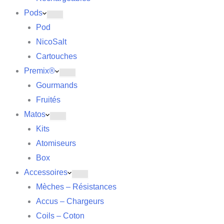
Pods
Pod
NicoSalt
Cartouches
Premix®
Gourmands
Fruités
Matos
Kits
Atomiseurs
Box
Accessoires
Mèches – Résistances
Accus – Chargeurs
Coils – Coton