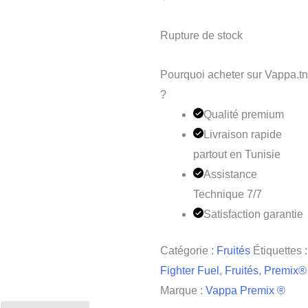
Rupture de stock
Pourquoi acheter sur Vappa.tn
?
Qualité premium
Livraison rapide
partout en Tunisie
Assistance
Technique 7/7
Satisfaction garantie
Catégorie :
Fruités
Étiquettes :
Fighter Fuel
,
Fruités
,
Premix®
Marque :
Vappa Premix ®