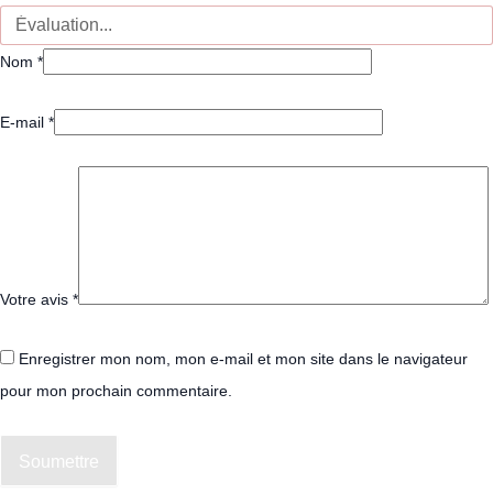
Nom
*
E-mail
*
Votre avis
*
Enregistrer mon nom, mon e-mail et mon site dans le navigateur
pour mon prochain commentaire.
Soumettre