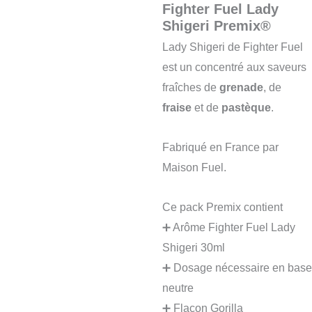
Fighter Fuel Lady
Shigeri Premix®
Lady Shigeri de Fighter Fuel
est un concentré aux saveurs
fraîches de
grenade
, de
fraise
et de
pastèque
.
Fabriqué en France par
Maison Fuel.
Ce pack Premix contient
➕ Arôme Fighter Fuel Lady
Shigeri 30ml
➕ Dosage nécessaire en base
neutre
➕ Flacon Gorilla