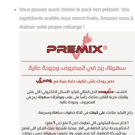
Vous pouvez aussi choisir le pack non préparé. Vos
ingrédients scellés vous seront livrés. Amusez-vous à
réaliser votre propre mélange !