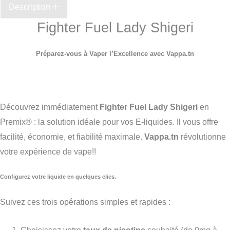
Description
Fighter Fuel Lady Shigeri
Préparez-vous à Vaper l’Excellence avec Vappa.tn
Découvrez immédiatement
Fighter Fuel Lady Shigeri
en
Premix® : la solution idéale pour vos E-liquides. Il vous offre
facilité, économie, et fiabilité maximale.
Vappa.tn
révolutionne
votre expérience de vape!!
Configurez votre liquide en quelques clics.
Suivez ces trois opérations simples et rapides :