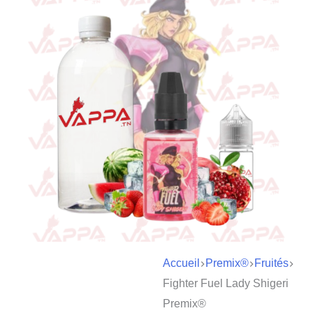
Accueil
Premix®
Fruités
Fighter Fuel Lady Shigeri
Premix®