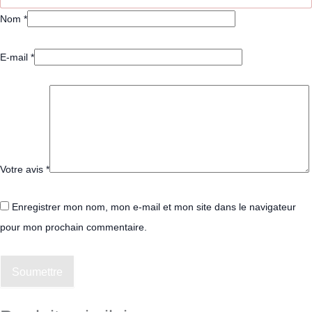
Nom
*
E-mail
*
Votre avis
*
Enregistrer mon nom, mon e-mail et mon site dans le navigateur
pour mon prochain commentaire.
Soumettre