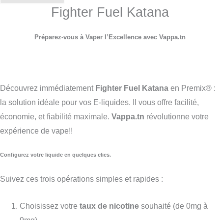
Fighter Fuel Katana
Préparez-vous à Vaper l’Excellence avec Vappa.tn
Découvrez immédiatement
Fighter Fuel Katana
en Premix® :
la solution idéale pour vos E-liquides. Il vous offre facilité,
économie, et fiabilité maximale.
Vappa.tn
révolutionne votre
expérience de vape!!
Configurez votre liquide en quelques clics.
Suivez ces trois opérations simples et rapides :
Choisissez votre
taux de nicotine
souhaité (de 0mg à