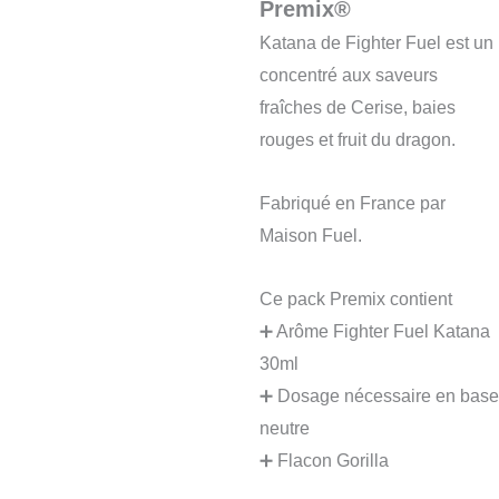
Premix®
Katana de Fighter Fuel est un
concentré aux saveurs
fraîches de Cerise, baies
rouges et fruit du dragon.
Fabriqué en France par
Maison Fuel.
Ce pack Premix contient
➕ Arôme Fighter Fuel Katana
30ml
➕ Dosage nécessaire en base
neutre
➕ Flacon Gorilla