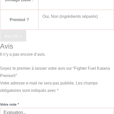
Oui, Non (ingrédients séparés)
Premixé ?
Avis (0)
Avis
Il n’y a pas encore d’avis.
Soyez le premier à laisser votre avis sur “Fighter Fuel Katana
Premix®”
Votre adresse e-mail ne sera pas publiée.
Les champs
obligatoires sont indiqués avec
*
Votre note
*