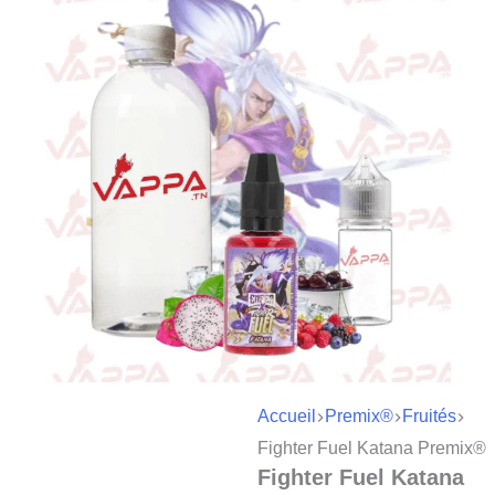
Accueil
Premix®
Fruités
Fighter Fuel Katana Premix®
Fighter Fuel Katana