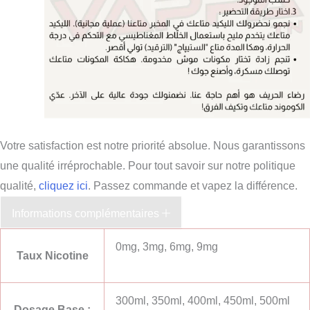
Votre satisfaction est notre priorité absolue. Nous garantissons
une qualité irréprochable. Pour tout savoir sur notre politique
qualité,
cliquez ici
. Passez commande et vapez la différence.
Informations complémentaires
0mg, 3mg, 6mg, 9mg
Taux Nicotine
300ml, 350ml, 400ml, 450ml, 500ml
Dosage Base :