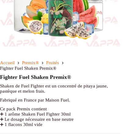
Accueil
Premix®
Fruités
Fighter Fuel Shaken Premix®
Fighter Fuel Shaken Premix®
Shaken de Fuel Fighter est un concentré de pitaya jaune,
pastèque et melon frais.
Fabriqué en France par Maison Fuel.
Ce pack Premix contient
➕ 1 arôme Shaken Fuel Fighter 30ml
➕ Le dosage nécessaire en base neutre
➕ 1 flacons 30ml vide