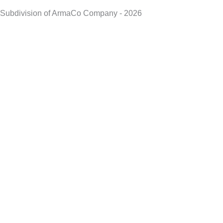
Subdivision of ArmaCo Company - 2026