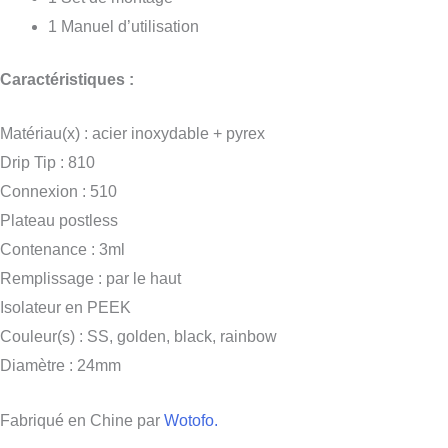
1 Manuel d’utilisation
Caractéristiques :
Matériau(x) : acier inoxydable + pyrex
Drip Tip : 810
Connexion : 510
Plateau postless
Contenance : 3ml
Remplissage : par le haut
Isolateur en PEEK
Couleur(s) : SS, golden, black, rainbow
Diamètre : 24mm
Fabriqué en Chine par
Wotofo.