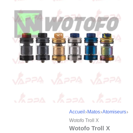
Accueil
Matos
Atomiseurs
Wotofo Troll X
Wotofo Troll X