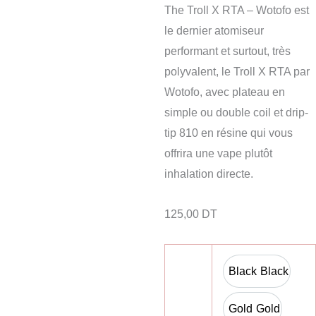
The Troll X RTA – Wotofo est
le dernier atomiseur
performant et surtout, très
polyvalent, le Troll X RTA par
Wotofo, avec plateau en
simple ou double coil et drip-
tip 810 en résine qui vous
offrira une vape plutôt
inhalation directe.
125,00
DT
Black
Black
Gold
Gold