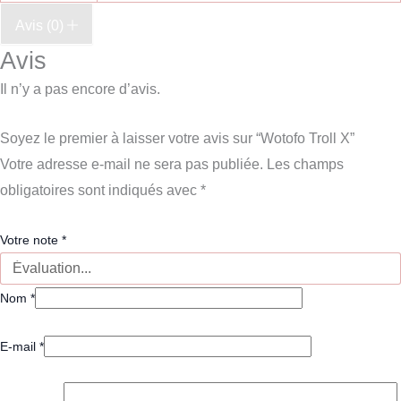
Avis (0)
Avis
Il n’y a pas encore d’avis.
Soyez le premier à laisser votre avis sur “Wotofo Troll X”
Votre adresse e-mail ne sera pas publiée.
Les champs
obligatoires sont indiqués avec
*
Votre note
*
Nom
*
E-mail
*