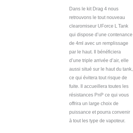
Dans le kit Drag 4 nous
retrouvons le tout nouveau
clearomiseur UForce L Tank
qui dispose d’une contenance
de 4ml avec un remplissage
par le haut. Il bénéficiera
d’une triple arrivée d’air, elle
aussi situé sur le haut du tank,
ce qui évitera tout risque de
fuite. Il accueillera toutes les
résistances PnP ce qui vous
offrira un large choix de
puissance et pourra convenir
à tout les type de vapoteur.