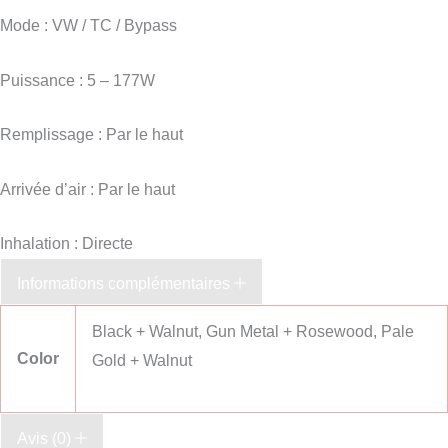
Mode : VW / TC / Bypass
Puissance : 5 – 177W
Remplissage : Par le haut
Arrivée d’air : Par le haut
Inhalation : Directe
Informations complémentaires
Black + Walnut, Gun Metal + Rosewood, Pale
Color
Gold + Walnut
Avis (0)