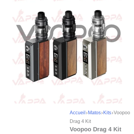
Accueil
Matos
Kits
Voopoo
Drag 4 Kit
Voopoo Drag 4 Kit