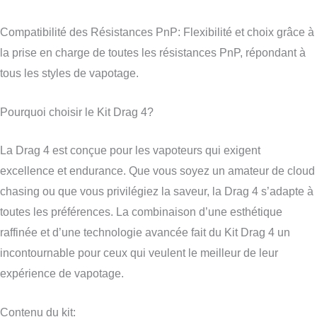
Compatibilité des Résistances PnP: Flexibilité et choix grâce à
la prise en charge de toutes les résistances PnP, répondant à
tous les styles de vapotage.
Pourquoi choisir le Kit Drag 4?
La Drag 4 est conçue pour les vapoteurs qui exigent
excellence et endurance. Que vous soyez un amateur de cloud
chasing ou que vous privilégiez la saveur, la Drag 4 s’adapte à
toutes les préférences. La combinaison d’une esthétique
raffinée et d’une technologie avancée fait du Kit Drag 4 un
incontournable pour ceux qui veulent le meilleur de leur
expérience de vapotage.
Contenu du kit: