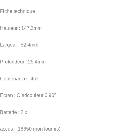
Fiche technique
Hauteur : 147.3mm
Largeur : 52.4mm
Profondeur : 25.4mm
Contenance : 4ml
Ecran : Oledcouleur 0,96″
Batterie : 2 x
accus : 18650 (non fournis)