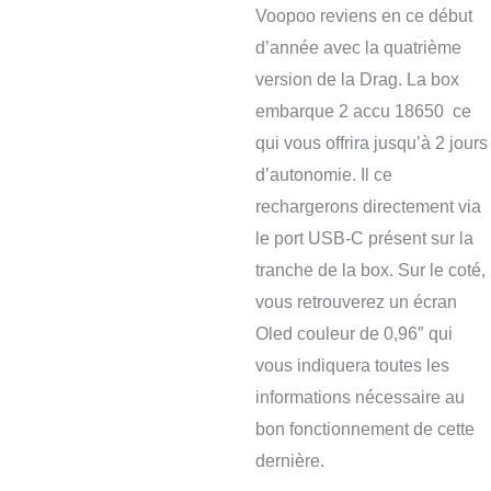
Voopoo reviens en ce début
d’année avec la quatrième
version de la Drag. La box
embarque 2 accu 18650 ce
qui vous offrira jusqu’à 2 jours
d’autonomie. Il ce
rechargerons directement via
le port USB-C présent sur la
tranche de la box. Sur le coté,
vous retrouverez un écran
Oled couleur de 0,96″ qui
vous indiquera toutes les
informations nécessaire au
bon fonctionnement de cette
dernière.