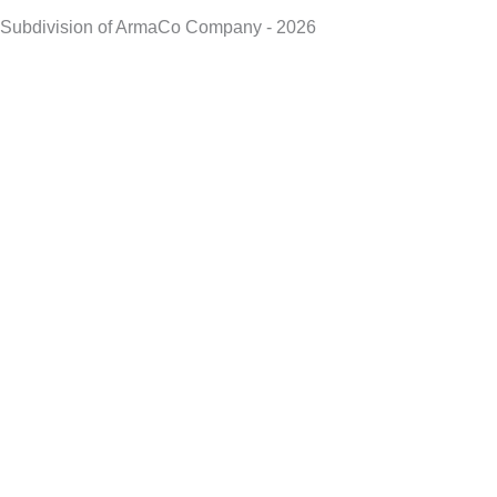
Subdivision of ArmaCo Company - 2026