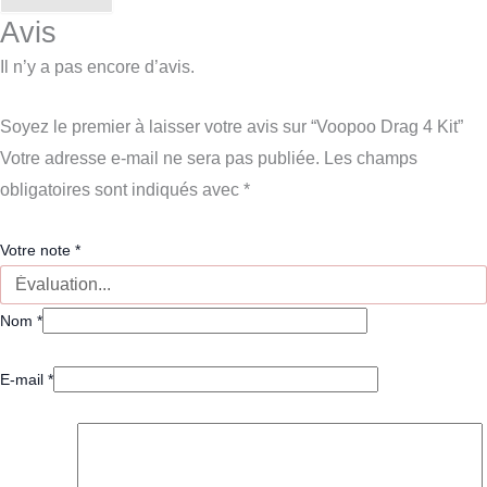
Avis
Il n’y a pas encore d’avis.
Soyez le premier à laisser votre avis sur “Voopoo Drag 4 Kit”
Votre adresse e-mail ne sera pas publiée.
Les champs
obligatoires sont indiqués avec
*
Votre note
*
Nom
*
E-mail
*