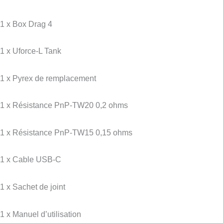
1 x Box Drag 4
1 x Uforce-L Tank
1 x Pyrex de remplacement
1 x Résistance PnP-TW20 0,2 ohms
1 x Résistance PnP-TW15 0,15 ohms
1 x Cable USB-C
1 x Sachet de joint
1 x Manuel d’utilisation