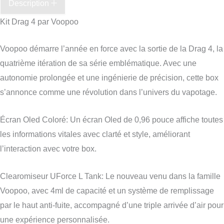
Description
Kit Drag 4 par Voopoo
Voopoo démarre l’année en force avec la sortie de la Drag 4, la
quatrième itération de sa série emblématique. Avec une
autonomie prolongée et une ingénierie de précision, cette box
s’annonce comme une révolution dans l’univers du vapotage.
Écran Oled Coloré: Un écran Oled de 0,96 pouce affiche toutes
les informations vitales avec clarté et style, améliorant
l’interaction avec votre box.
Clearomiseur UForce L Tank: Le nouveau venu dans la famille
Voopoo, avec 4ml de capacité et un système de remplissage
par le haut anti-fuite, accompagné d’une triple arrivée d’air pour
une expérience personnalisée.