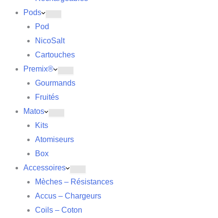
Pods
Pod
NicoSalt
Cartouches
Premix®
Gourmands
Fruités
Matos
Kits
Atomiseurs
Box
Accessoires
Mèches – Résistances
Accus – Chargeurs
Coils – Coton