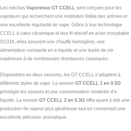
Les mèches
Vaporesso GT CCELL
sont conçues pour les
vapoteurs qui recherchent une restitution fidèle des arômes et
une excellente régularité de vape. Grâce à leur technologie
CCELL à cœur céramique et leur fil résistif en acier inoxydable
SS316, elles assurent une chauffe homogène, une
alimentation constante en e-liquide et une durée de vie
supérieure à de nombreuses résistances classiques.
Disponibles en deux versions, les GT CCELL s’adaptent à
différents styles de vape. La version
GT CCELL 1 en 0.5Ω
privilégie les saveurs et une consommation modérée d’e-
liquide. La version
GT CCELL 2 en 0.3Ω
offre quant à elle une
production de vapeur plus généreuse tout en conservant une
excellente précision aromatique.