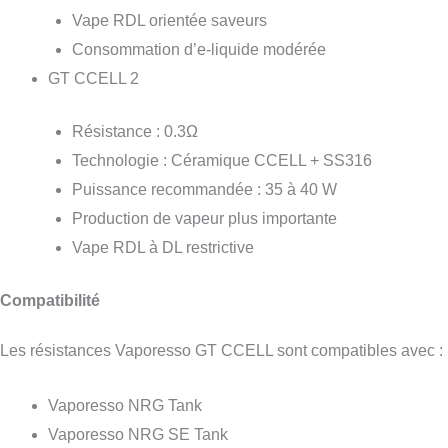
Vape RDL orientée saveurs
Consommation d’e-liquide modérée
GT CCELL 2
Résistance : 0.3Ω
Technologie : Céramique CCELL + SS316
Puissance recommandée : 35 à 40 W
Production de vapeur plus importante
Vape RDL à DL restrictive
Compatibilité
Les résistances Vaporesso GT CCELL sont compatibles avec :
Vaporesso NRG Tank
Vaporesso NRG SE Tank