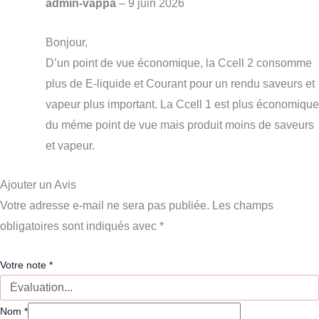
admin-vappa
–
9 juin 2026
Bonjour,
D’un point de vue économique, la Ccell 2 consomme
plus de E-liquide et Courant pour un rendu saveurs et
vapeur plus important. La Ccell 1 est plus économique
du méme point de vue mais produit moins de saveurs
et vapeur.
Ajouter un Avis
Votre adresse e-mail ne sera pas publiée.
Les champs
obligatoires sont indiqués avec
*
Votre note
*
Nom
*