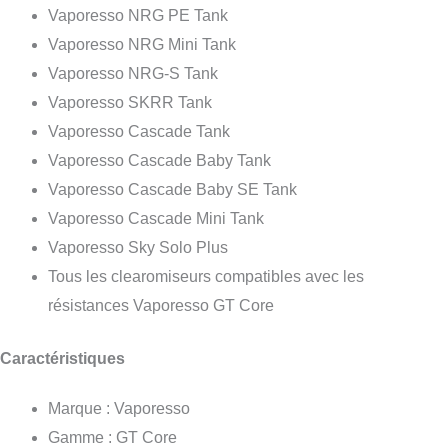
Vaporesso NRG PE Tank
Vaporesso NRG Mini Tank
Vaporesso NRG-S Tank
Vaporesso SKRR Tank
Vaporesso Cascade Tank
Vaporesso Cascade Baby Tank
Vaporesso Cascade Baby SE Tank
Vaporesso Cascade Mini Tank
Vaporesso Sky Solo Plus
Tous les clearomiseurs compatibles avec les
résistances Vaporesso GT Core
Caractéristiques
Marque : Vaporesso
Gamme : GT Core