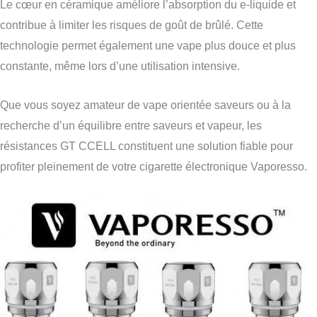
Le cœur en céramique améliore l’absorption du e-liquide et
contribue à limiter les risques de goût de brûlé. Cette
technologie permet également une vape plus douce et plus
constante, même lors d’une utilisation intensive.
Que vous soyez amateur de vape orientée saveurs ou à la
recherche d’un équilibre entre saveurs et vapeur, les
résistances GT CCELL constituent une solution fiable pour
profiter pleinement de votre cigarette électronique Vaporesso.