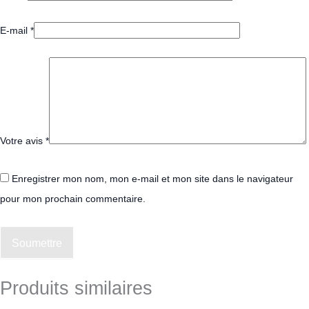
E-mail
*
Votre avis
*
Enregistrer mon nom, mon e-mail et mon site dans le navigateur
pour mon prochain commentaire.
Soumettre
Produits similaires
Le
Le
Le
Le