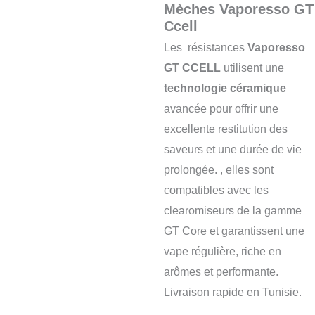
Mèches Vaporesso GT
Ccell
Les résistances
Vaporesso
GT CCELL
utilisent une
technologie céramique
avancée pour offrir une
excellente restitution des
saveurs et une durée de vie
prolongée. , elles sont
compatibles avec les
clearomiseurs de la gamme
GT Core et garantissent une
vape régulière, riche en
arômes et performante.
Livraison rapide en Tunisie.