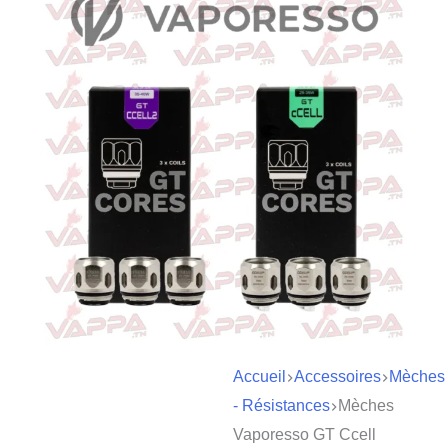
Accueil
Accessoires
Mèches
- Résistances
Mèches
Vaporesso GT Ccell