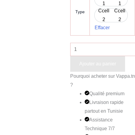
1
1
Ccell
Ccell
Type
2
2
Effacer
Ajouter au panier
Pourquoi acheter sur Vappa.tn
?
Qualité premium
Livraison rapide
partout en Tunisie
Assistance
Technique 7/7