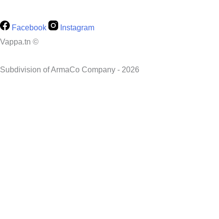
Facebook
Instagram
Vappa.tn ©
Subdivision of ArmaCo Company - 2026