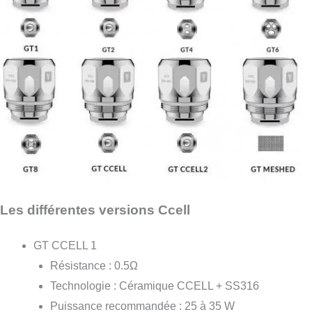
Les différentes versions Ccell
GT CCELL 1
Résistance : 0.5Ω
Technologie : Céramique CCELL + SS316
Puissance recommandée : 25 à 35 W