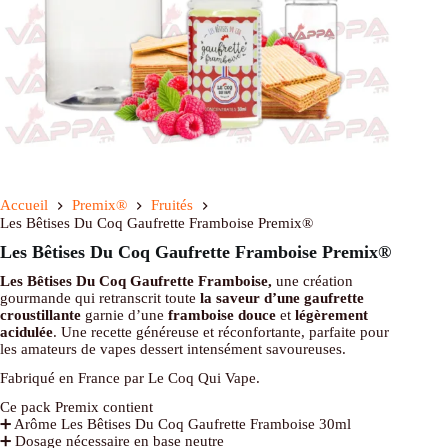
Accueil
Premix®
Fruités
Les Bêtises Du Coq Gaufrette Framboise Premix®
Les Bêtises Du Coq Gaufrette Framboise Premix®
Les Bêtises Du Coq Gaufrette Framboise,
une création
gourmande qui retranscrit toute
la saveur d’une gaufrette
croustillante
garnie d’une
framboise douce
et
légèrement
acidulée
. Une recette généreuse et réconfortante, parfaite pour
les amateurs de vapes dessert intensément savoureuses.
Fabriqué en France par Le Coq Qui Vape.
Ce pack Premix contient
➕ Arôme Les Bêtises Du Coq Gaufrette Framboise 30ml
➕ Dosage nécessaire en base neutre