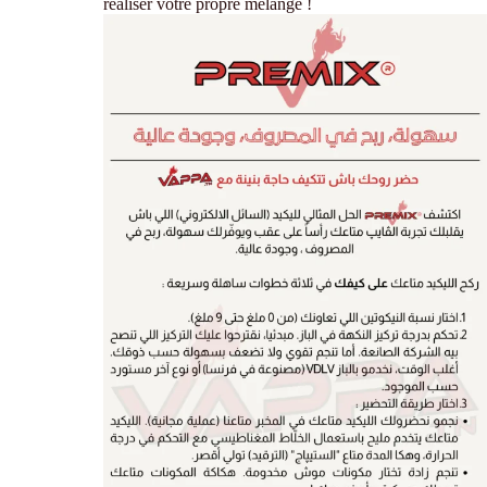
réaliser votre propre mélange !