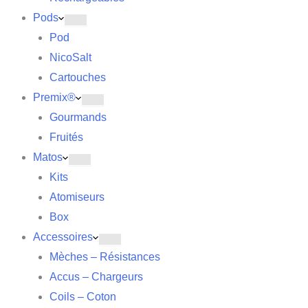
Pods
Pod
NicoSalt
Cartouches
Premix®
Gourmands
Fruités
Matos
Kits
Atomiseurs
Box
Accessoires
Mèches – Résistances
Accus – Chargeurs
Coils – Coton