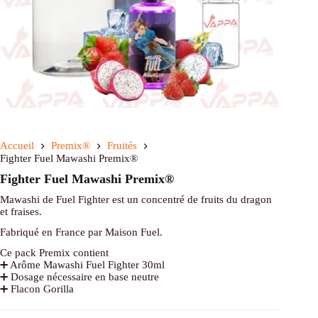
Accueil
Premix®
Fruités
Fighter Fuel Mawashi Premix®
Fighter Fuel Mawashi Premix®
Mawashi de Fuel Fighter est un concentré de fruits du dragon
et fraises.
Fabriqué en France par Maison Fuel.
Ce pack Premix contient
➕ Arôme Mawashi Fuel Fighter 30ml
➕ Dosage nécessaire en base neutre
➕ Flacon Gorilla