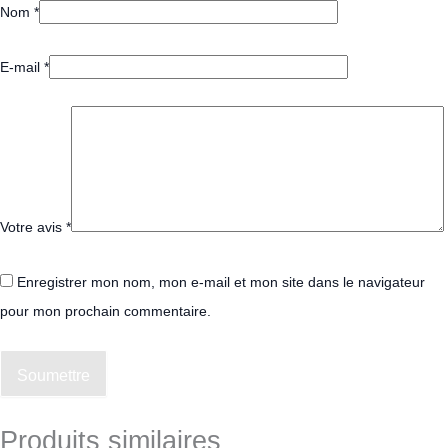
Nom
*
E-mail
*
Votre avis
*
Enregistrer mon nom, mon e-mail et mon site dans le navigateur
pour mon prochain commentaire.
Soumettre
Produits similaires