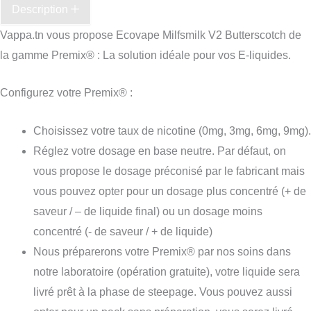
Description
Vappa.tn vous propose Ecovape Milfsmilk V2 Butterscotch de
la gamme Premix® : La solution idéale pour vos E-liquides.
Configurez votre Premix® :
Choisissez votre taux de nicotine (0mg, 3mg, 6mg, 9mg).
Réglez votre dosage en base neutre. Par défaut, on
vous propose le dosage préconisé par le fabricant mais
vous pouvez opter pour un dosage plus concentré (+ de
saveur / – de liquide final) ou un dosage moins
concentré (- de saveur / + de liquide)
Nous préparerons votre Premix® par nos soins dans
notre laboratoire (opération gratuite), votre liquide sera
livré prêt à la phase de steepage. Vous pouvez aussi