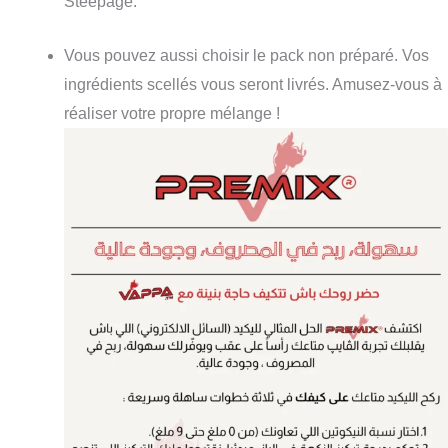
Steepage
.
Vous pouvez aussi choisir le pack non préparé. Vos
ingrédients scellés vous seront livrés. Amusez-vous à
réaliser votre propre mélange !