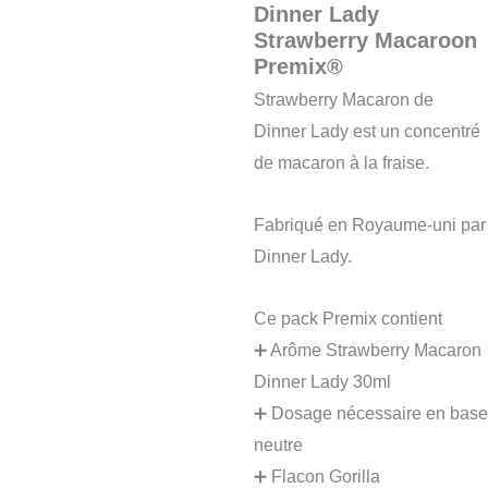
Dinner Lady
Strawberry Macaroon
Premix®
Strawberry Macaron de
Dinner Lady est un concentré
de macaron à la fraise.
Fabriqué en Royaume-uni par
Dinner Lady.
Ce pack Premix contient
➕ Arôme Strawberry Macaron
Dinner Lady 30ml
➕ Dosage nécessaire en base
neutre
➕ Flacon Gorilla