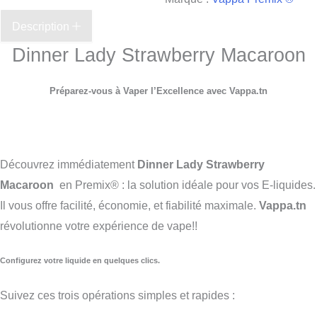
Description
Dinner Lady Strawberry Macaroon
Préparez-vous à Vaper l’Excellence avec Vappa.tn
Découvrez immédiatement
Dinner Lady Strawberry
Macaroon
en Premix® : la solution idéale pour vos E-liquides.
Il vous offre facilité, économie, et fiabilité maximale.
Vappa.tn
révolutionne votre expérience de vape!!
Configurez votre liquide en quelques clics.
Suivez ces trois opérations simples et rapides :