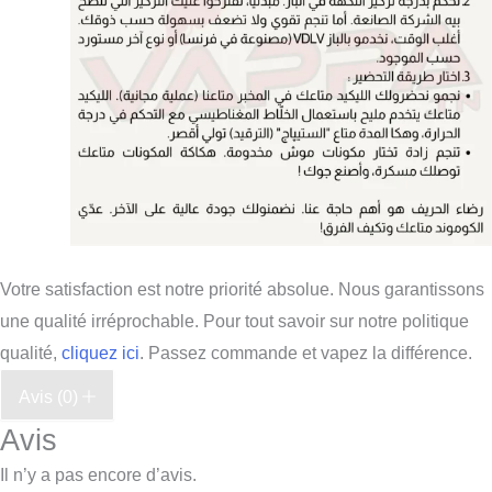
Votre satisfaction est notre priorité absolue. Nous garantissons
une qualité irréprochable. Pour tout savoir sur notre politique
qualité,
cliquez ici
. Passez commande et vapez la différence.
Avis (0)
Avis
Il n’y a pas encore d’avis.