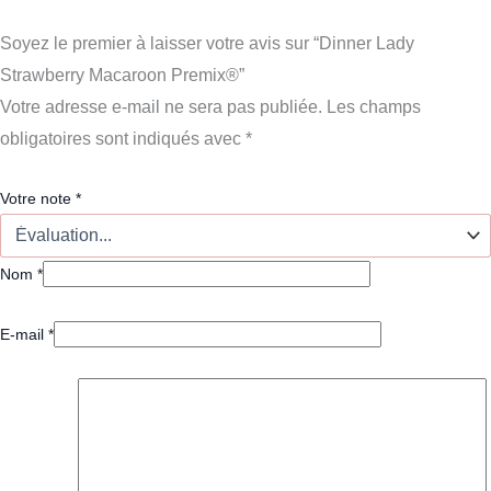
Soyez le premier à laisser votre avis sur “Dinner Lady
Strawberry Macaroon Premix®”
Votre adresse e-mail ne sera pas publiée.
Les champs
obligatoires sont indiqués avec
*
Votre note
*
Nom
*
E-mail
*