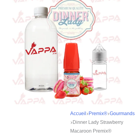
Accueil
Premix®
Gourmands
Dinner Lady Strawberry
Macaroon Premix®