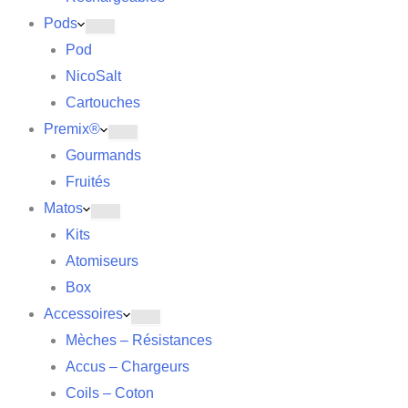
Pods
Pod
NicoSalt
Cartouches
Premix®
Gourmands
Fruités
Matos
Kits
Atomiseurs
Box
Accessoires
Mèches – Résistances
Accus – Chargeurs
Coils – Coton