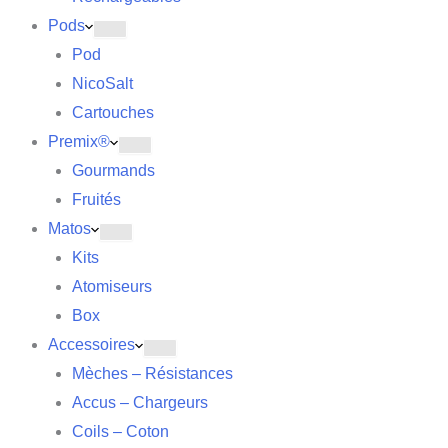
Pods
Pod
NicoSalt
Cartouches
Premix®
Gourmands
Fruités
Matos
Kits
Atomiseurs
Box
Accessoires
Mèches – Résistances
Accus – Chargeurs
Coils – Coton