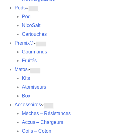
Pods
Pod
NicoSalt
Cartouches
Premix®
Gourmands
Fruités
Matos
Kits
Atomiseurs
Box
Accessoires
Mèches – Résistances
Accus – Chargeurs
Coils – Coton