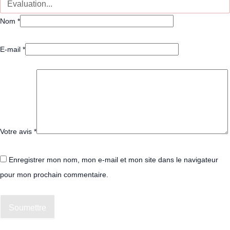
Nom
*
E-mail
*
Votre avis
*
Enregistrer mon nom, mon e-mail et mon site dans le navigateur
pour mon prochain commentaire.
Soumettre