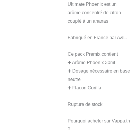
Ultimate Phoenix est un
arôme concentré de citron
couplé à un ananas .
Fabriqué en France par A&L.
Ce pack Premix contient
➕ Arôme Phoenix 30ml
➕ Dosage nécessaire en base
neutre
➕ Flacon Gorilla
Rupture de stock
Pourquoi acheter sur Vappa.tn
?