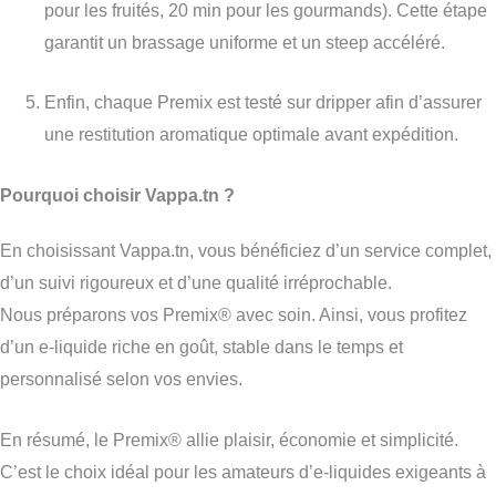
pour les fruités, 20 min pour les gourmands). Cette étape
garantit un brassage uniforme et un steep accéléré.
Enfin, chaque Premix est testé sur dripper afin d’assurer
une restitution aromatique optimale avant expédition.
Pourquoi choisir Vappa.tn ?
En choisissant Vappa.tn, vous bénéficiez d’un service complet,
d’un suivi rigoureux et d’une qualité irréprochable.
Nous préparons vos Premix® avec soin. Ainsi, vous profitez
d’un e-liquide riche en goût, stable dans le temps et
personnalisé selon vos envies.
En résumé, le Premix® allie plaisir, économie et simplicité.
C’est le choix idéal pour les amateurs d’e-liquides exigeants à