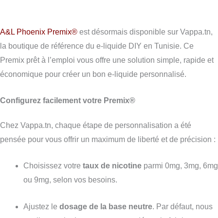
A&L Phoenix Premix®
est désormais disponible sur Vappa.tn,
la boutique de référence du e-liquide DIY en Tunisie. Ce
Premix prêt à l’emploi vous offre une solution simple, rapide et
économique pour créer un bon e-liquide personnalisé.
Configurez facilement votre Premix®
Chez Vappa.tn, chaque étape de personnalisation a été
pensée pour vous offrir un maximum de liberté et de précision :
Choisissez votre
taux de nicotine
parmi 0mg, 3mg, 6mg
ou 9mg, selon vos besoins.
Ajustez le
dosage de la base neutre
. Par défaut, nous