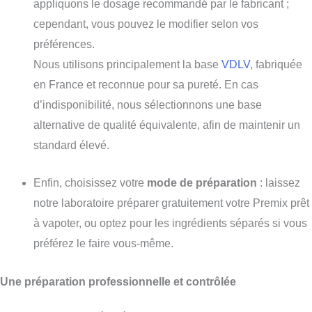
appliquons le dosage recommandé par le fabricant ;
cependant, vous pouvez le modifier selon vos
préférences.
Nous utilisons principalement la base
VDLV
, fabriquée
en France et reconnue pour sa pureté. En cas
d’indisponibilité, nous sélectionnons une base
alternative de qualité équivalente, afin de maintenir un
standard élevé.
Enfin, choisissez votre
mode de préparation
: laissez
notre laboratoire préparer gratuitement votre Premix prêt
à vapoter, ou optez pour les ingrédients séparés si vous
préférez le faire vous-même.
Une préparation professionnelle et contrôlée