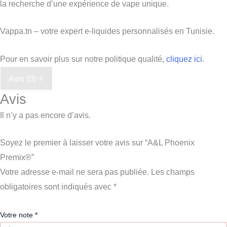
la recherche d’une expérience de vape unique.
Vappa.tn – votre expert e-liquides personnalisés en Tunisie.
Pour en savoir plus sur notre politique qualité,
cliquez ici
.
Avis (0)
Avis
Il n’y a pas encore d’avis.
Soyez le premier à laisser votre avis sur “A&L Phoenix
Premix®”
Votre adresse e-mail ne sera pas publiée.
Les champs
obligatoires sont indiqués avec
*
Votre note
*