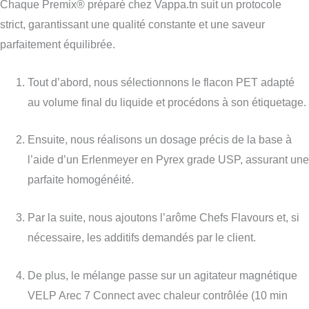
Chaque Premix® préparé chez Vappa.tn suit un protocole
strict, garantissant une qualité constante et une saveur
parfaitement équilibrée.
Tout d’abord, nous sélectionnons le flacon PET adapté
au volume final du liquide et procédons à son étiquetage.
Ensuite, nous réalisons un dosage précis de la base à
l’aide d’un Erlenmeyer en Pyrex grade USP, assurant une
parfaite homogénéité.
Par la suite, nous ajoutons l’arôme Chefs Flavours et, si
nécessaire, les additifs demandés par le client.
De plus, le mélange passe sur un agitateur magnétique
VELP Arec 7 Connect avec chaleur contrôlée (10 min