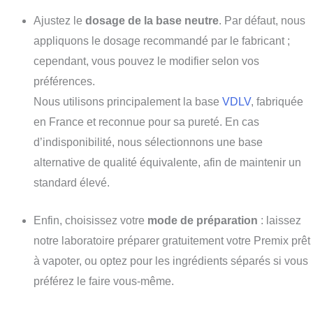
Ajustez le
dosage de la base neutre
. Par défaut, nous
appliquons le dosage recommandé par le fabricant ;
cependant, vous pouvez le modifier selon vos
préférences.
Nous utilisons principalement la base
VDLV
, fabriquée
en France et reconnue pour sa pureté. En cas
d’indisponibilité, nous sélectionnons une base
alternative de qualité équivalente, afin de maintenir un
standard élevé.
Enfin, choisissez votre
mode de préparation
: laissez
notre laboratoire préparer gratuitement votre Premix prêt
à vapoter, ou optez pour les ingrédients séparés si vous
préférez le faire vous-même.