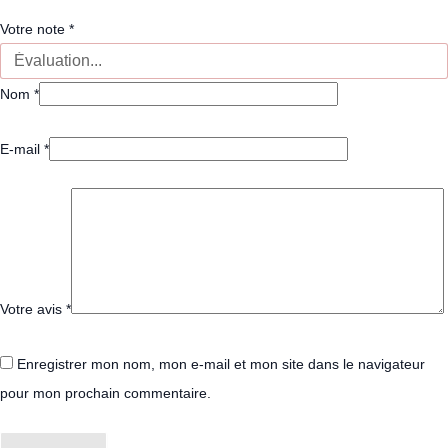
Votre note
*
Nom
*
E-mail
*
Votre avis
*
Enregistrer mon nom, mon e-mail et mon site dans le navigateur
pour mon prochain commentaire.