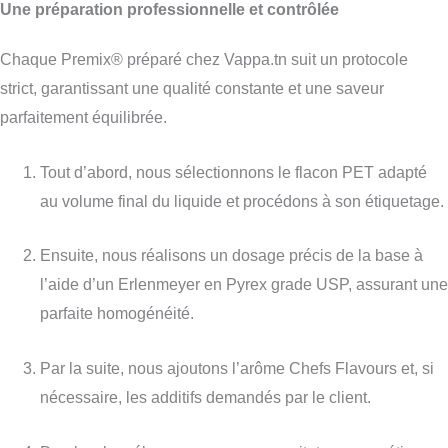
Une préparation professionnelle et contrôlée
Chaque Premix® préparé chez Vappa.tn suit un protocole
strict, garantissant une qualité constante et une saveur
parfaitement équilibrée.
Tout d’abord, nous sélectionnons le flacon PET adapté
au volume final du liquide et procédons à son étiquetage.
Ensuite, nous réalisons un dosage précis de la base à
l’aide d’un Erlenmeyer en Pyrex grade USP, assurant une
parfaite homogénéité.
Par la suite, nous ajoutons l’arôme Chefs Flavours et, si
nécessaire, les additifs demandés par le client.