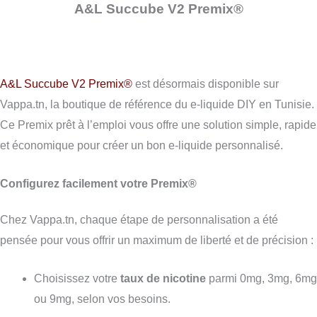
A&L Succube V2 Premix®
A&L Succube V2 Premix®
est désormais disponible sur
Vappa.tn, la boutique de référence du e-liquide DIY en Tunisie.
Ce Premix prêt à l’emploi vous offre une solution simple, rapide
et économique pour créer un bon e-liquide personnalisé.
Configurez facilement votre Premix®
Chez Vappa.tn, chaque étape de personnalisation a été
pensée pour vous offrir un maximum de liberté et de précision :
Choisissez votre
taux de nicotine
parmi 0mg, 3mg, 6mg
ou 9mg, selon vos besoins.