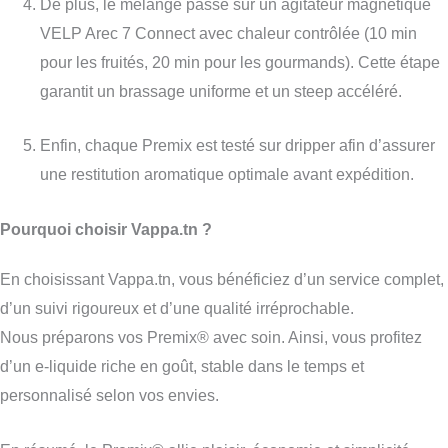
De plus, le mélange passe sur un agitateur magnétique
VELP Arec 7 Connect avec chaleur contrôlée (10 min
pour les fruités, 20 min pour les gourmands). Cette étape
garantit un brassage uniforme et un steep accéléré.
Enfin, chaque Premix est testé sur dripper afin d’assurer
une restitution aromatique optimale avant expédition.
Pourquoi choisir Vappa.tn ?
En choisissant Vappa.tn, vous bénéficiez d’un service complet,
d’un suivi rigoureux et d’une qualité irréprochable.
Nous préparons vos Premix® avec soin. Ainsi, vous profitez
d’un e-liquide riche en goût, stable dans le temps et
personnalisé selon vos envies.