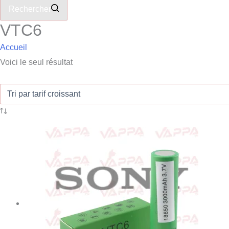
Rechercher
VTC6
Accueil
Voici le seul résultat