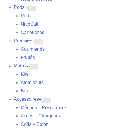
Pods
Pod
NicoSalt
Cartouches
Premix®
Gourmands
Fruités
Matos
Kits
Atomiseurs
Box
Accessoires
Mèches – Résistances
Accus – Chargeurs
Coils – Coton